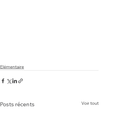
Elémentaire
Voir tout
Posts récents