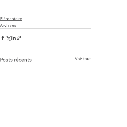
Elémentaire
Archives
Voir tout
Posts récents