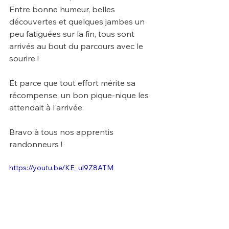
Entre bonne humeur, belles 
découvertes et quelques jambes un 
peu fatiguées sur la fin, tous sont 
arrivés au bout du parcours avec le 
sourire !
Et parce que tout effort mérite sa 
récompense, un bon pique-nique les 
attendait à l'arrivée. 
Bravo à tous nos apprentis 
randonneurs !
https://youtu.be/KE_ul9Z8ATM