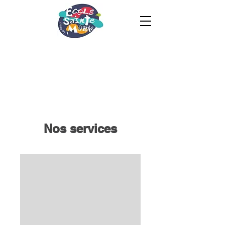
Nos services