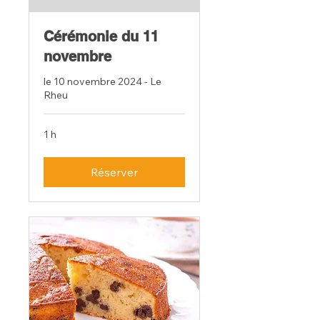
Cérémonie du 11
novembre
le 10 novembre 2024 - Le
Rheu
1 h
Réserver