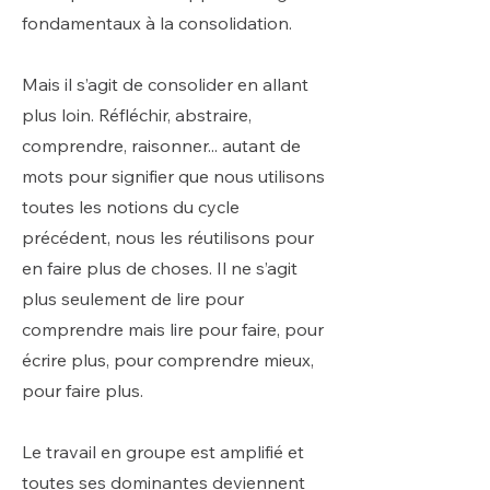
fondamentaux à la consolidation.
Mais il s’agit de consolider en allant
plus loin. Réfléchir, abstraire,
comprendre, raisonner... autant de
mots pour signifier que nous utilisons
toutes les notions du cycle
précédent, nous les réutilisons pour
en faire plus de choses. Il ne s’agit
plus seulement de lire pour
comprendre mais lire pour faire, pour
écrire plus, pour comprendre mieux,
pour faire plus.
Le travail en groupe est amplifié et
toutes ses dominantes deviennent