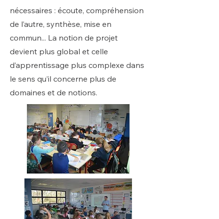
nécessaires : écoute, compréhension
de l’autre, synthèse, mise en
commun... La notion de projet
devient plus global et celle
d’apprentissage plus complexe dans
le sens qu’il concerne plus de
domaines et de notions.