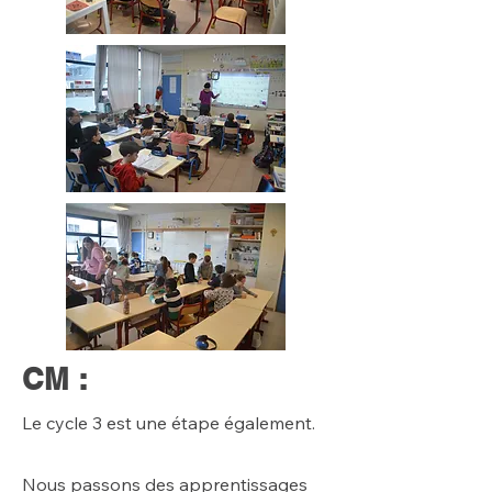
CM :
Le cycle 3 est une étape également.
Nous passons des apprentissages