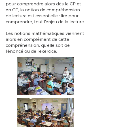
pour comprendre alors dès le CP et
en CE, la notion de compréhension
de lecture est essentielle : lire pour
comprendre, tout l’enjeu de la lecture.
Les notions mathématiques viennent
alors en complément de cette
compréhension, qu’elle soit de
l’énoncé ou de l’exercice.