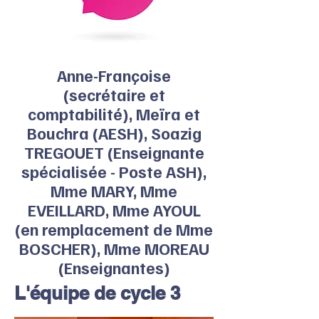
Anne-Françoise
(secrétaire et
comptabilité), Meïra et
Bouchra (AESH), Soazig
TREGOUET (Enseignante
spécialisée - Poste ASH),
Mme MARY, Mme
EVEILLARD, Mme AYOUL
(en remplacement de Mme
BOSCHER), Mme MOREAU
(Enseignantes)
L'équipe de cycle 3