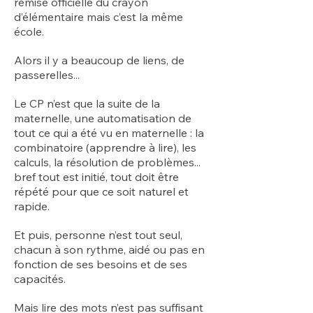
remise officielle du crayon
d’élémentaire mais c’est la même
école.
Alors il y a beaucoup de liens, de
passerelles...
Le CP n’est que la suite de la
maternelle, une automatisation de
tout ce qui a été vu en maternelle : la
combinatoire (apprendre à lire), les
calculs, la résolution de problèmes...
bref tout est initié, tout doit être
répété pour que ce soit naturel et
rapide.
Et puis, personne n’est tout seul,
chacun à son rythme, aidé ou pas en
fonction de ses besoins et de ses
capacités.
Mais lire des mots n’est pas suffisant