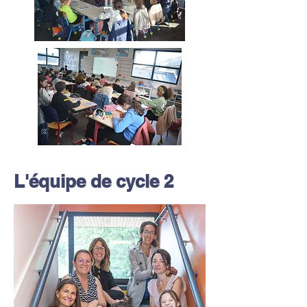
L'équipe de cycle 2