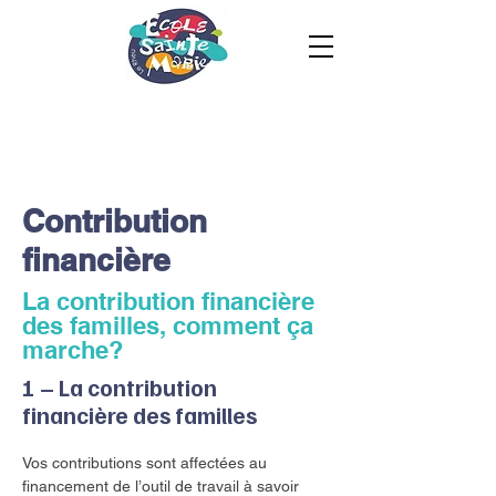
Contribution
financière
La contribution financière
des familles, comment ça
marche?
1 – La contribution
financière des familles
Vos contributions sont affectées au
financement de l’outil de travail à savoir