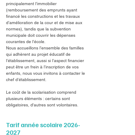
principalement l’immobilier
(remboursement des emprunts ayant
financé les constructions et les travaux
d’amélioration de la cour et de mise aux
normes), tandis que la subvention
municipale doit couvrir les dépenses
courantes de l’école.
Nous accueillons l’ensemble des familles
qui adhèrent au projet éducatif de
l’établissement, aussi si l’aspect financier
peut être un frein à l’inscription de vos
enfants, nous vous invitons à contacter le
chef d’établissement.
Le coût de la scolarisation comprend
plusieurs éléments : certains sont
obligatoires, d'autres sont volontaires.
Tarif année scolaire
2026-
2027