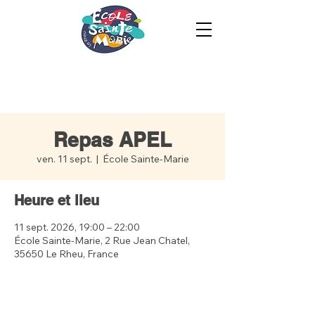
Repas APEL
ven. 11 sept.
  |  
École Sainte-Marie
Heure et lieu
11 sept. 2026, 19:00 – 22:00
École Sainte-Marie, 2 Rue Jean Chatel,
35650 Le Rheu, France