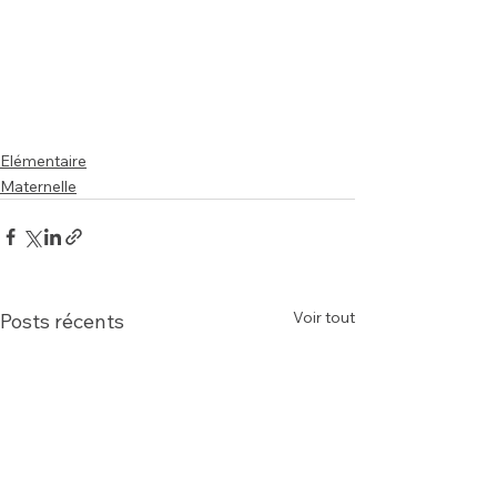
Elémentaire
Maternelle
Voir tout
Posts récents