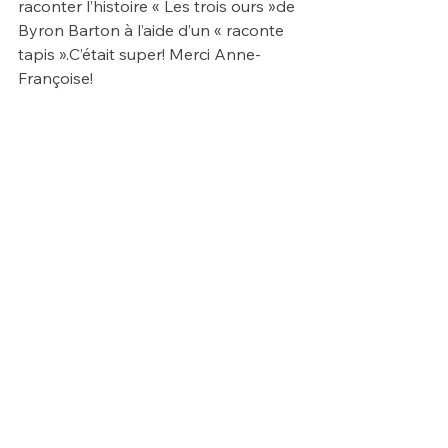
raconter l’histoire « Les trois ours »de 
Byron Barton à l’aide d’un « raconte 
tapis ».C’était super! Merci Anne-
Françoise!