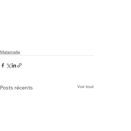
Maternelle
Voir tout
Posts récents