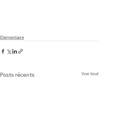
Elémentaire
Voir tout
Posts récents